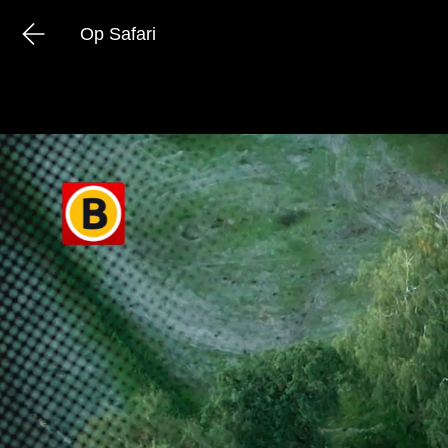
Op Safari