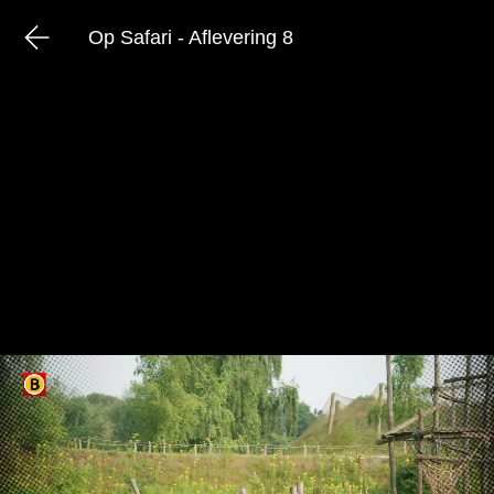
Op Safari - Aflevering 8