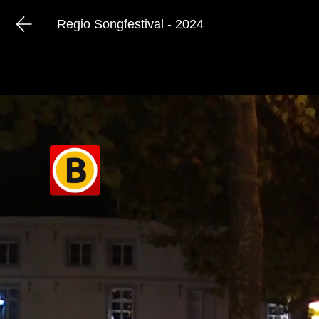
Regio Songfestival - 2024