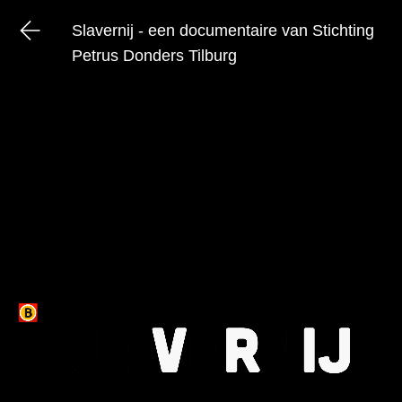
Slavernij - een documentaire van Stichting
Petrus Donders Tilburg