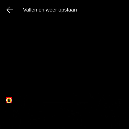
Vallen en weer opstaan