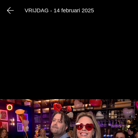
VRIJDAG - 14 februari 2025