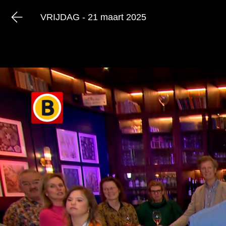
VRIJDAG - 21 maart 2025