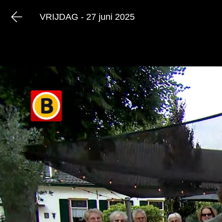
VRIJDAG - 27 juni 2025