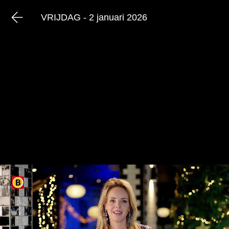
VRIJDAG - 2 januari 2026