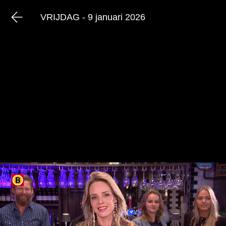
VRIJDAG - 9 januari 2026