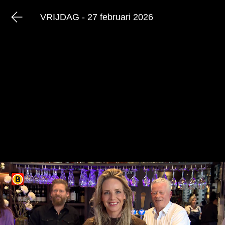
VRIJDAG - 27 februari 2026