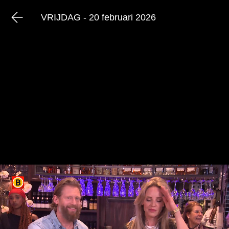
VRIJDAG - 20 februari 2026