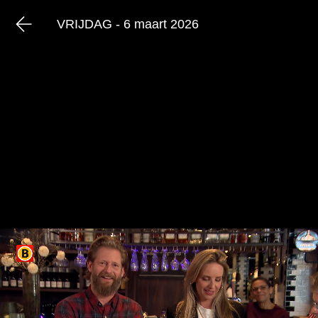
VRIJDAG - 6 maart 2026