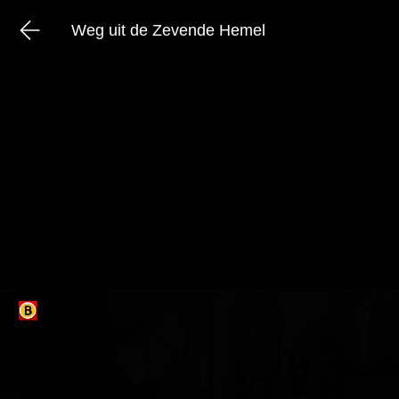
Weg uit de Zevende Hemel