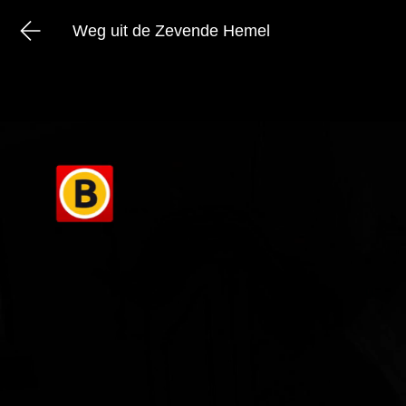
Weg uit de Zevende Hemel