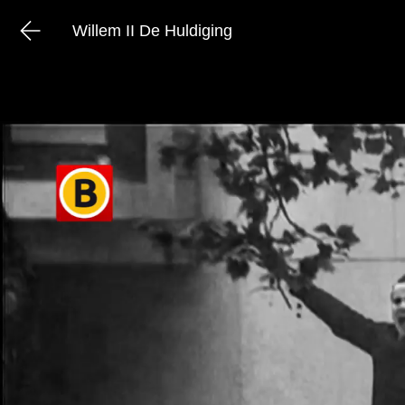
Willem II De Huldiging