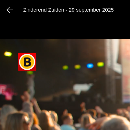
Zinderend Zuiden - 29 september 2025