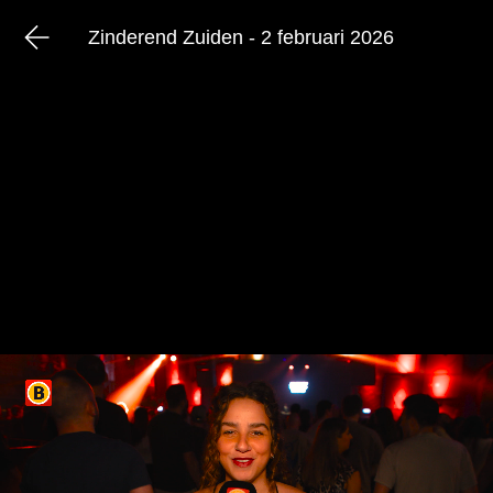
Zinderend Zuiden - 2 februari 2026