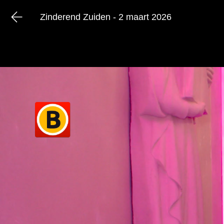
Zinderend Zuiden - 2 maart 2026