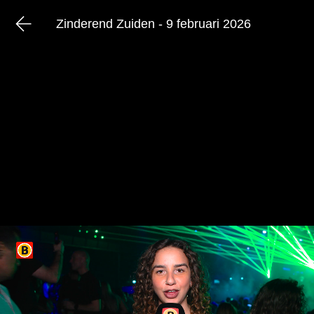
Zinderend Zuiden - 9 februari 2026