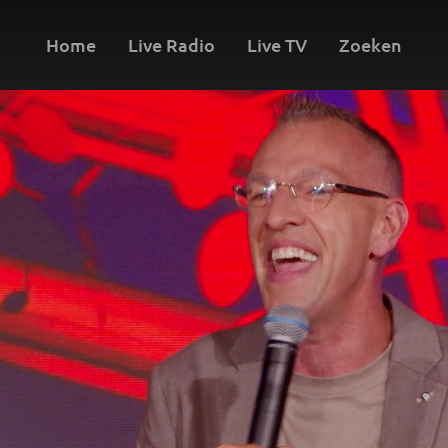
Home
Live Radio
Live TV
Zoeken