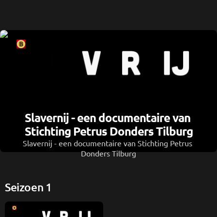
Slavernij - een documentaire van 
Stichting Petrus Donders Tilburg
Slavernij - een documentaire van Stichting Petrus 
Donders Tilburg
Seizoen 1