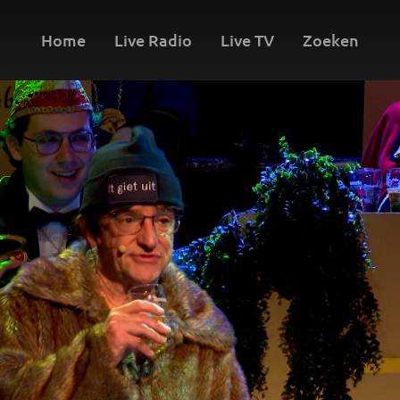
Home
Live Radio
Live TV
Zoeken