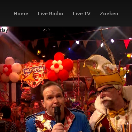
Home
Live Radio
Live TV
Zoeken