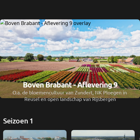
Boven Brabant - Aflevering 9
O.a. de bloemencultuur van Zundert, NK Ploegen in 
Reusel en open landschap van Rijsbergen
Seizoen 1