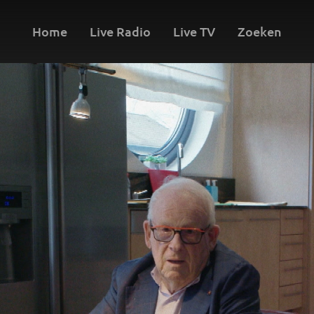
Home
Live Radio
Live TV
Zoeken