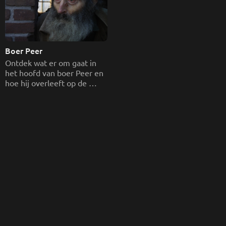
Boer Peer
Ontdek wat er om gaat in 
het hoofd van boer Peer en 
hoe hij overleeft op de 
vervallen boerderij.