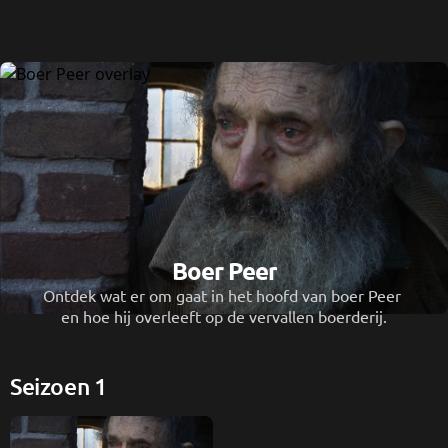
Boer Peer
Ontdek wat er om gaat in het hoofd van boer Peer 
en hoe hij overleeft op de vervallen boerderij.
Seizoen 1