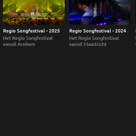
Regio Songfestival - 2025
Regio Songfestival - 2024
Het Regio Songfestival 
Het Regio Songfestival 
vanuit Arnhem
vanuit Maastricht