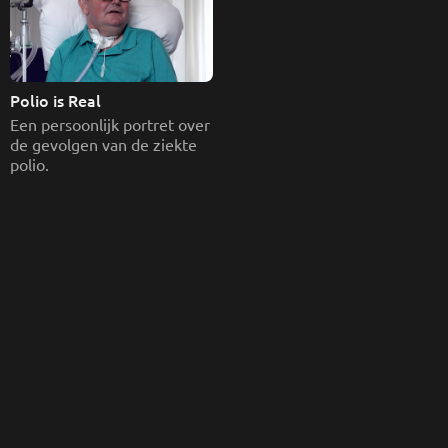
Polio is Real
Een persoonlijk portret over 
de gevolgen van de ziekte 
polio.