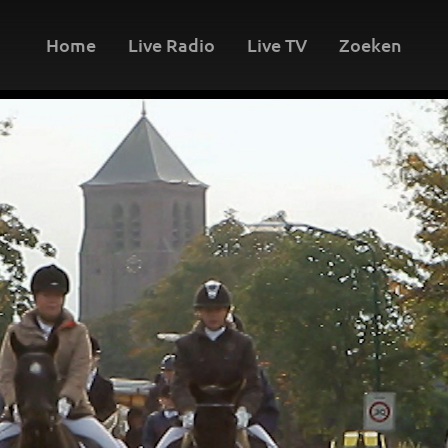
Home
Live Radio
Live TV
Zoeken